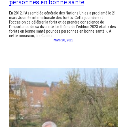
personnes en bonne santé
En 2012, l’Assemblée générale des Nations Unies a proclamé le 21
mars Journée internationale des forêts. Cette journée est
l’occasion de célébrer la forêt et de prendre conscience de
l’importance de sa diversité. Le thème de l’édition 2023 était « des
forêts en bonne santé pour des personnes en bonne santé ». A
cette occasion, les Guides…
mars 20, 2023