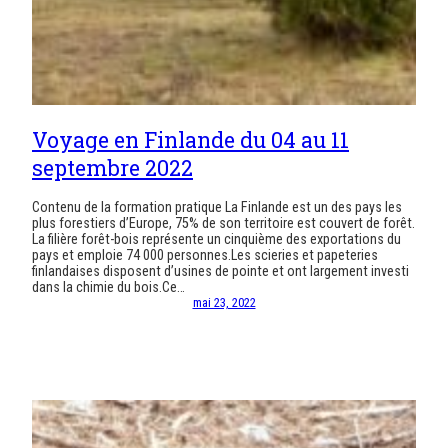
Voyage en Finlande du 04 au 11
septembre 2022
Contenu de la formation pratique La Finlande est un des pays les
plus forestiers d’Europe, 75% de son territoire est couvert de forêt.
La filière forêt-bois représente un cinquième des exportations du
pays et emploie 74 000 personnes.Les scieries et papeteries
finlandaises disposent d’usines de pointe et ont largement investi
dans la chimie du bois.Ce…
mai 23, 2022