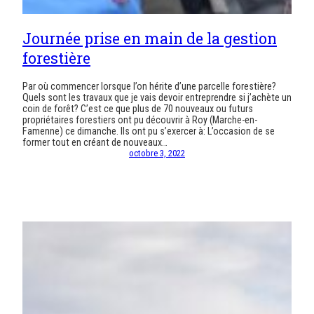
Journée prise en main de la gestion
forestière
Par où commencer lorsque l’on hérite d’une parcelle forestière?
Quels sont les travaux que je vais devoir entreprendre si j’achète un
coin de forêt? C’est ce que plus de 70 nouveaux ou futurs
propriétaires forestiers ont pu découvrir à Roy (Marche-en-
Famenne) ce dimanche. Ils ont pu s’exercer à: L’occasion de se
former tout en créant de nouveaux…
octobre 3, 2022