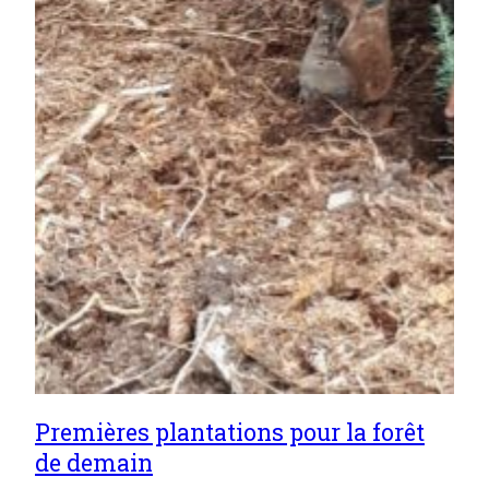
Premières plantations pour la forêt
de demain