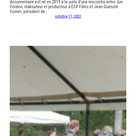
documentaire est né en 2019 à la suite d’une rencontre entre Jun
Cordon, réalisateur et producteur à ECP Films et Jean-Guénolé
Cornet, président de…
octobre 17, 2022