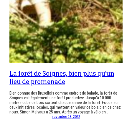
La forêt de Soignes, bien plus qu’un
lieu de promenade
Bien connue des Bruxellois comme endroit de balade, la forêt de
Soignes est également une forêt productive. Jusqu’à 10.000
mètres cube de bois sortent chaque année de la forêt. Focus sur
deux initiatives locales, qui mettent en valeur ce bois bien de chez
nous. Simon Malvaux a 25 ans. Après un voyage à vélo en…
novembre 28, 2022