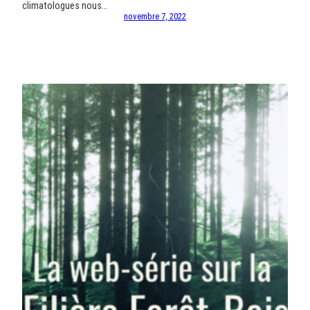
climatologues nous…
novembre 7, 2022