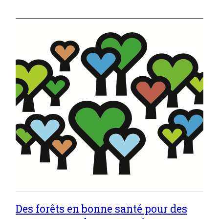
Des forêts en bonne santé pour des