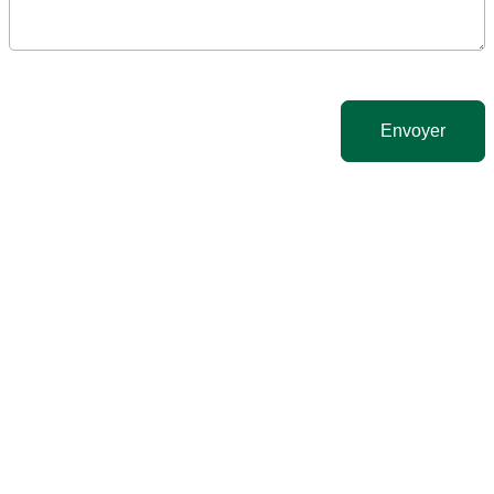
Envoyer