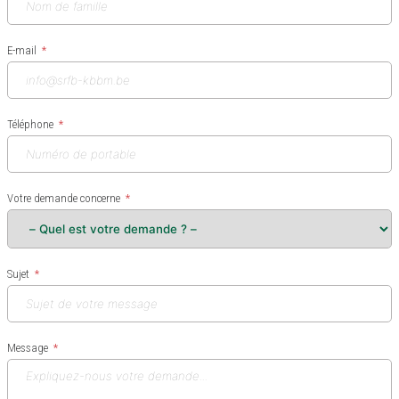
E-mail
Téléphone
Votre demande concerne
Sujet
Message