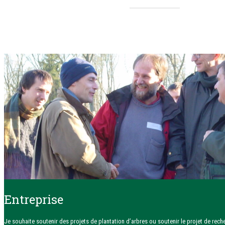
Entreprise
Je souhaite soutenir des projets de plantation d’arbres ou soutenir le projet de rech