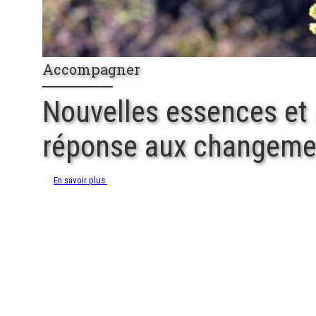
Accompagner
Nouvelles essences et
réponse aux changemen
En savoir plus