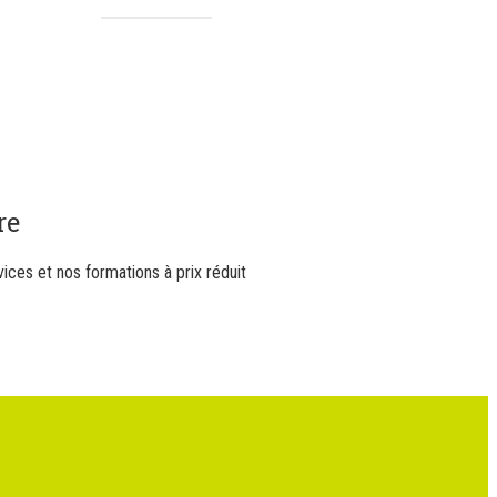
re
ices et nos formations à prix réduit