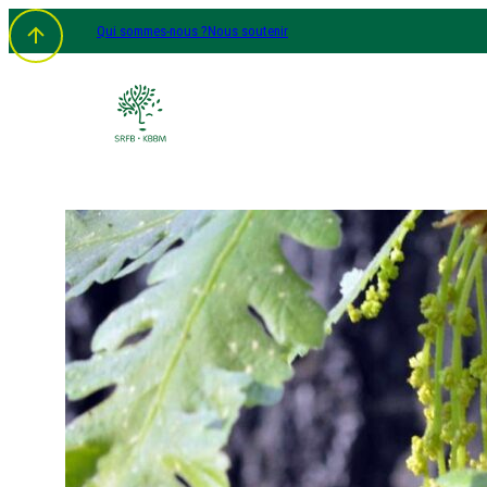
Qui sommes-nous ?
Nous soutenir