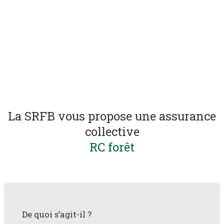
La SRFB vous propose une assurance
collective
RC forêt
De quoi s’agit-il ?