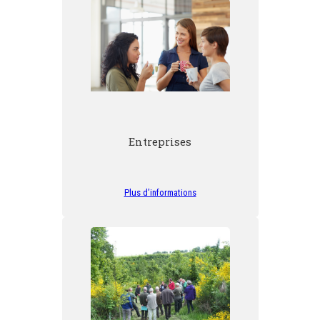
Entreprises
Plus d’informations