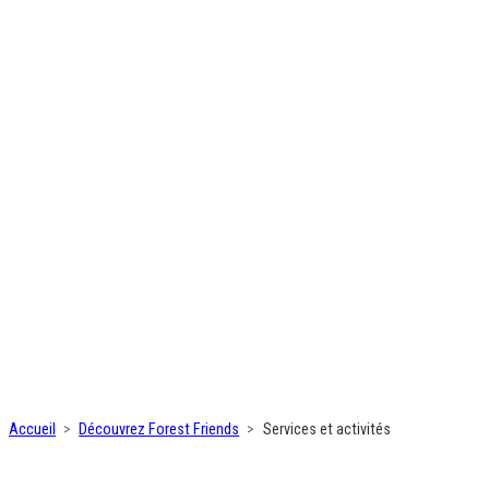
Accueil
Découvrez Forest Friends
Services et activités