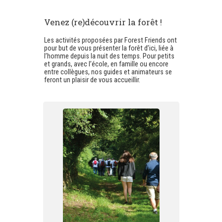
Venez (re)découvrir la forêt !
Les activités proposées par Forest Friends ont
pour but de vous présenter la forêt d’ici, liée à
l’homme depuis la nuit des temps. Pour petits
et grands, avec l’école, en famille ou encore
entre collègues, nos guides et animateurs se
feront un plaisir de vous accueillir.