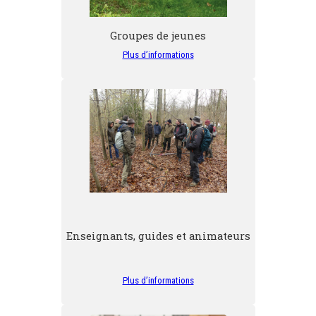
Groupes de jeunes
Plus d’informations
Enseignants, guides et animateurs
Plus d’informations