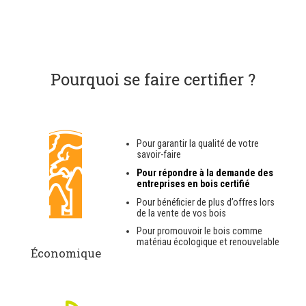
Pourquoi se faire certifier ?
Pour garantir la qualité de votre
savoir-faire
Pour répondre à la demande des
entreprises en bois certifié
Pour bénéficier de plus d’offres lors
de la vente de vos bois
Pour promouvoir le bois comme
matériau écologique et renouvelable
Économique