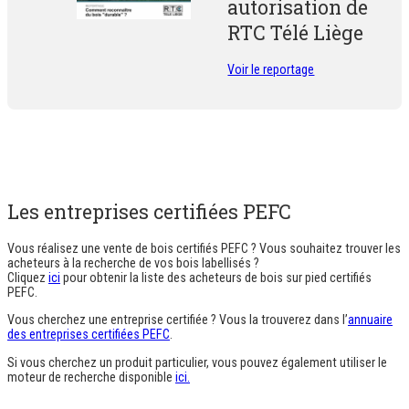
autorisation de
RTC Télé Liège
Voir le reportage
Les entreprises certifiées PEFC
Vous réalisez une vente de bois certifiés PEFC ? Vous souhaitez trouver les
acheteurs à la recherche de vos bois labellisés ?
Cliquez
ici
pour obtenir la liste des acheteurs de bois sur pied certifiés
PEFC.
Vous cherchez une entreprise certifiée ? Vous la trouverez dans l’
annuaire
des entreprises certifiées PEFC
.
Si vous cherchez un produit particulier, vous pouvez également utiliser le
moteur de recherche disponible
ici.