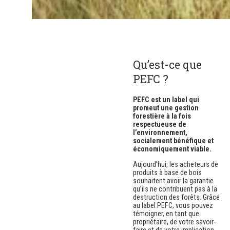
Qu’est-ce que
PEFC ?
PEFC est un label qui
promeut une gestion
forestière à la fois
respectueuse de
l’environnement,
socialement bénéfique et
économiquement viable.
Aujourd’hui, les acheteurs de
produits à base de bois
souhaitent avoir la garantie
qu’ils ne contribuent pas à la
destruction des forêts. Grâce
au label PEFC, vous pouvez
témoigner, en tant que
propriétaire, de votre savoir-