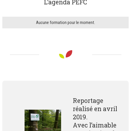
L’agenda PEFC
Aucune formation pour le moment.
Reportage
réalisé en avril
2019.
Avec l’aimable