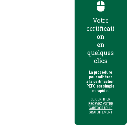
Votre
certificati
on
en
quelques
clics
La procédure
pour adhérer
à la certification
PEFC est simple
et rapide.
SE CERTIFIER
RECEVEZ VOTRE
CARTOGRAPHIE
GRATUITEMENT