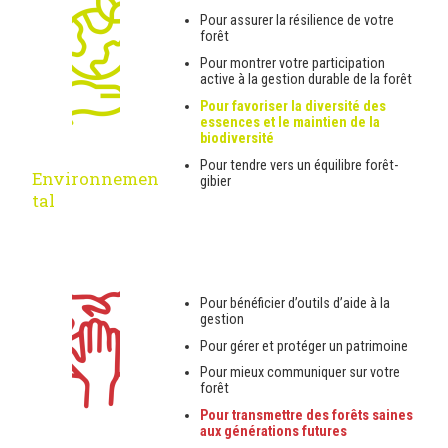
Pour assurer la résilience de votre
forêt
Pour montrer votre participation
active à la gestion durable de la forêt
Pour favoriser la diversité des
essences et le maintien de la
biodiversité
Pour tendre vers un équilibre forêt-
Environnemen
gibier
tal
Pour bénéficier d’outils d’aide à la
gestion
Pour gérer et protéger un patrimoine
Pour mieux communiquer sur votre
forêt
Pour transmettre des forêts saines
aux générations futures