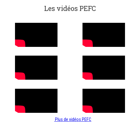
Les vidéos PEFC
Plus de vidéos PEFC