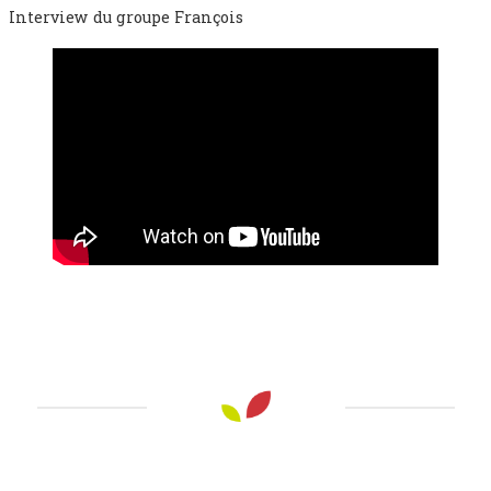
Interview du groupe François