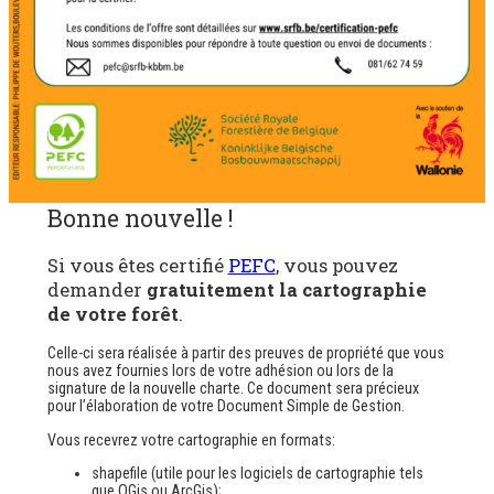
Bonne nouvelle !
Si vous êtes certifié
PEFC
, vous pouvez
demander
gratuitement la cartographie
de votre forêt
.
Celle-ci sera réalisée à partir des preuves de propriété que vous
nous avez fournies lors de votre adhésion ou lors de la
signature de la nouvelle charte. Ce document sera précieux
pour l’élaboration de votre Document Simple de Gestion.
Vous recevrez votre cartographie en formats:
shapefile
(utile pour les logiciels de cartographie tels
que QGis ou ArcGis);