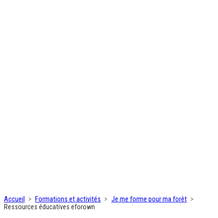
Accueil
Formations et activités
Je me forme pour ma forêt
Ressources éducatives eforown