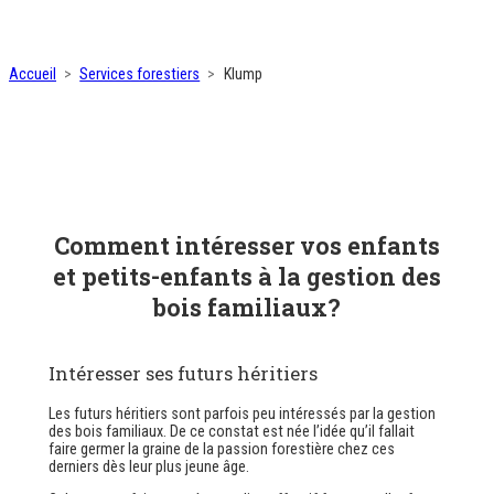
Accueil
Services forestiers
Klump
Comment intéresser vos enfants
et petits-enfants à la gestion des
bois familiaux?
Intéresser ses futurs héritiers
Les futurs héritiers sont parfois peu intéressés par la gestion
des bois familiaux. De ce constat est née l’idée qu’il fallait
faire germer la graine de la passion forestière chez ces
derniers dès leur plus jeune âge.