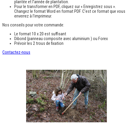
plantée et l’année de plantation.
Pour le transformer en PDF, cliquez sur « Enregistrez sous ».
Changez le format Word en format PDF. C’est ce format que vous
enverrez à l’imprimeur.
Nos conseils pour votre commande:
Le format 10 x 20 est suffisant
Dibond (panneau composite avec aluminium ) ou Forex
Prévoir les 2 trous de fixation
Contactez-nous