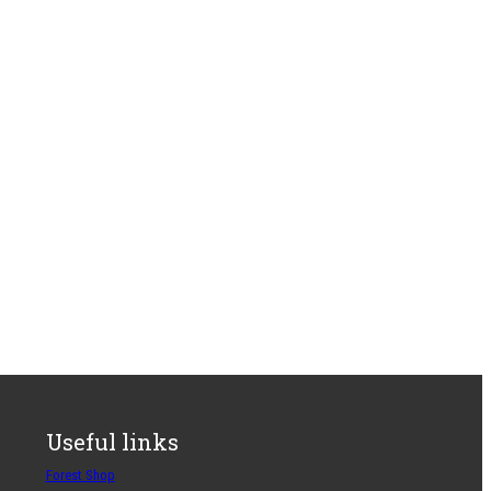
Useful links
Forest Shop