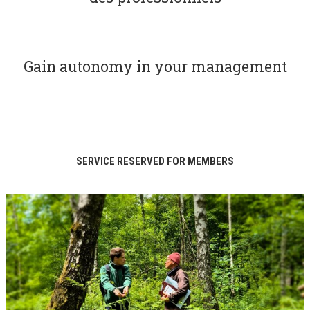
Gain autonomy in your management
SERVICE RESERVED FOR MEMBERS