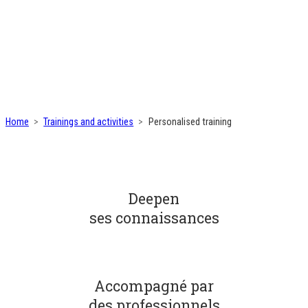
Home
Trainings and activities
Personalised training
Deepen
ses connaissances
Accompagné par
des professionnels