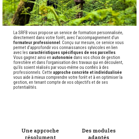
La SRFB vous propose un service de formation personnalisée,
directement dans votre forêt, avec l’accompagnement d’un
formateur professionnel
. Conçu sur mesure, ce service vous
permet d’approfondir vos connaissances sylvicoles en lien
avec les
caractéristiques spécifiques de vos parcelles
.
Vous gagnez ainsi en
autonomie
dans vos choix de gestion
forestière et dans l’organisation des travaux qui en découlent,
qu’ils soient réalisés par vous-même ou confiés à des
professionnels. Cette
approche concrète et individualisée
vous aide à mieux comprendre votre forêt et à en optimiser la
gestion, en tenant compte de vos objectifs et de ses
potentialités.
Une approche
Des modules
résolument
adaptés