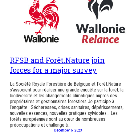
RFSB and Forêt.Nature join
forces for a major survey
La Société Royale Forestière de Belgique et Forêt.Nature
s’associent pour réaliser une grande enquête sur la forêt, la
biodiversité et les changements climatiques auprès des
propriétaires et gestionnaires forestiers Je participe à
l’enquête : Sécheresses, crises sanitaires, dépérissements,
nouvelles essences, nouvelles pratiques sylvicoles… Les
forêts européennes sont au cœur de nombreuses
préoccupations et challenge à…
December 6, 2023