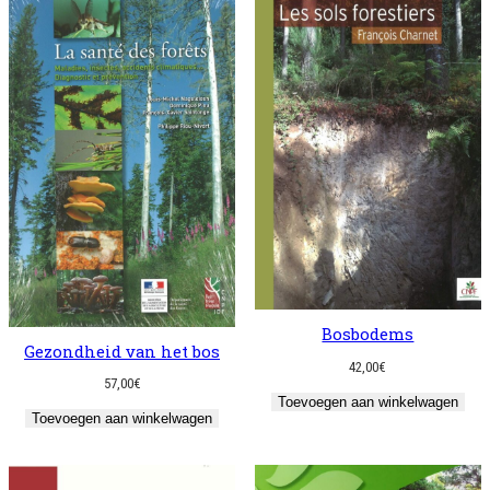
Bosbodems
Gezondheid van het bos
42,00
€
57,00
€
Toevoegen aan winkelwagen
Toevoegen aan winkelwagen