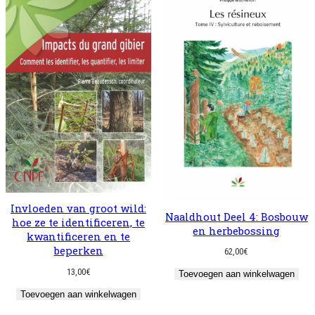
Invloeden van groot wild:
Naaldhout Deel 4: Bosbouw
hoe ze te identificeren, te
en herbebossing
kwantificeren en te
beperken
62,00
€
13,00
€
Toevoegen aan winkelwagen
Toevoegen aan winkelwagen