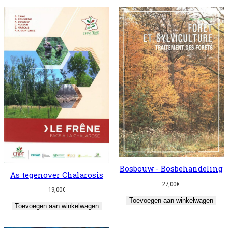
Bosbouw - Bosbehandeling
As tegenover Chalarosis
27,00
€
19,00
€
Toevoegen aan winkelwagen
Toevoegen aan winkelwagen