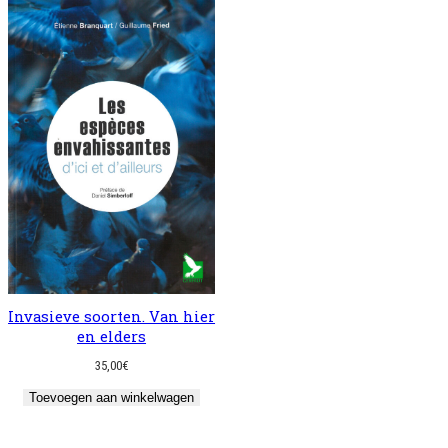
Invasieve soorten. Van hier
en elders
35,00
€
Toevoegen aan winkelwagen