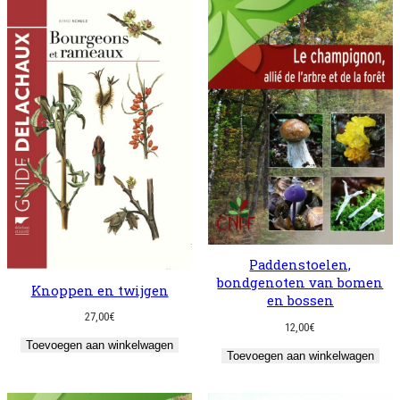
Paddenstoelen,
bondgenoten van bomen
Knoppen en twijgen
en bossen
27,00
€
12,00
€
Toevoegen aan winkelwagen
Toevoegen aan winkelwagen