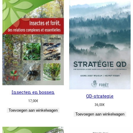
Insecten en bossen
QD-strategie
17,00
€
36,00
€
Toevoegen aan winkelwagen
Toevoegen aan winkelwagen