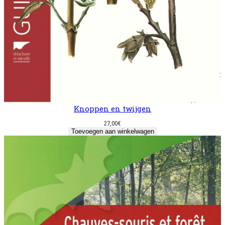
Knoppen en twijgen
27,00
€
Toevoegen aan winkelwagen