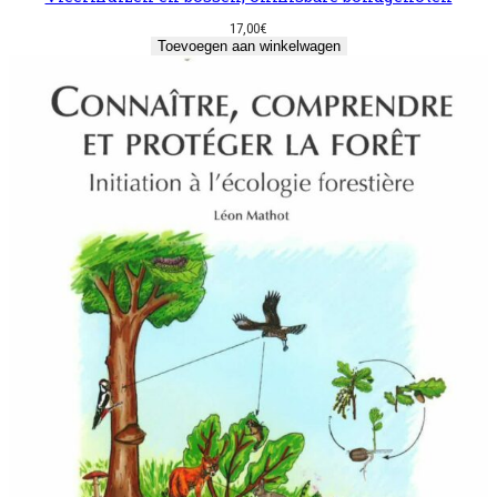
17,00
€
Toevoegen aan winkelwagen