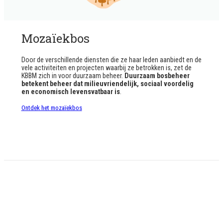
Mozaïekbos
Door de verschillende diensten die ze haar leden aanbiedt en de
vele activiteiten en projecten waarbij ze betrokken is, zet de
KBBM zich in voor duurzaam beheer.
Duurzaam bosbeheer
betekent beheer dat milieuvriendelijk, sociaal voordelig
en economisch levensvatbaar is
.
Ontdek het mozaïekbos