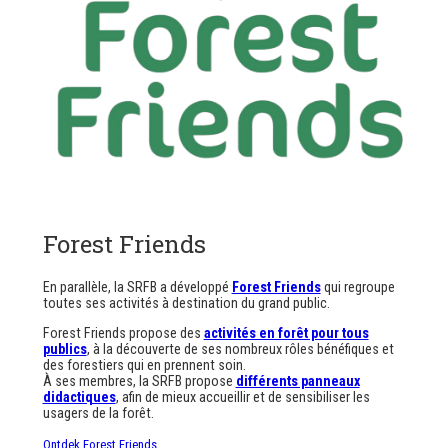
Forest Friends
En parallèle, la SRFB a développé
Forest Friends
qui regroupe
toutes ses activités à destination du grand public.
Forest Friends propose des
activités en forêt pour tous
publics
, à la découverte de ses nombreux rôles bénéfiques et
des forestiers qui en prennent soin.
À ses membres, la SRFB propose
différents panneaux
didactiques
, afin de mieux accueillir et de sensibiliser les
usagers de la forêt.
Ontdek Forest Friends