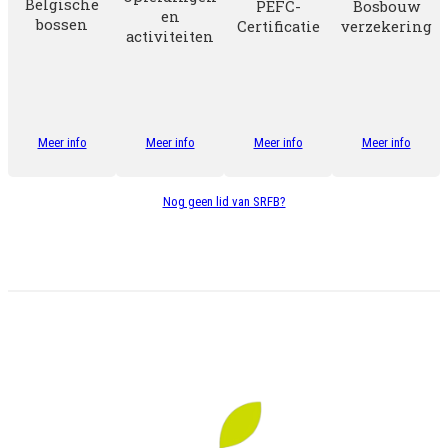
Belgische
Bosbouw
PEFC-
en
bossen
verzekering
Certificatie
activiteiten
Meer info
Meer info
Meer info
Meer info
Nog geen lid van SRFB?