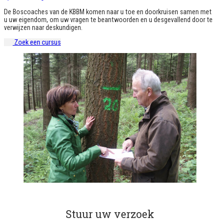
De Boscoaches van de KBBM komen naar u toe en doorkruisen samen met
u uw eigendom, om uw vragen te beantwoorden en u desgevallend door te
verwijzen naar deskundigen.
Zoek een cursus
Stuur uw verzoek