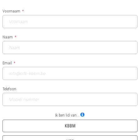
Voornaam
Naam
Email
Telefoon
Ik ben lid van...
KBBM