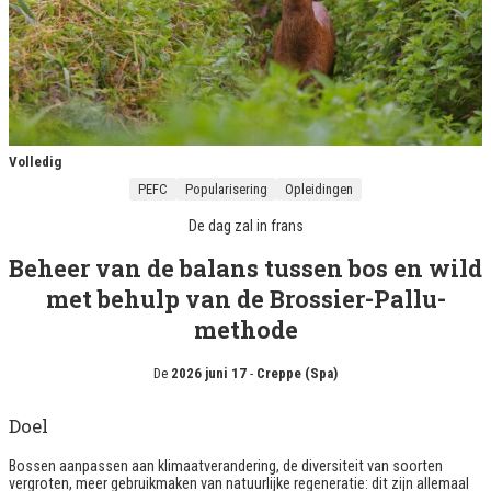
Volledig
PEFC
Popularisering
Opleidingen
De dag zal in
frans
Beheer van de balans tussen bos en wild
met behulp van de Brossier-Pallu-
methode
De
2026 juni 17
-
Creppe (Spa)
Doel
Bossen aanpassen aan klimaatverandering, de diversiteit van soorten
vergroten, meer gebruikmaken van natuurlijke regeneratie: dit zijn allemaal