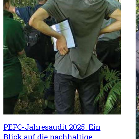
PEFC-Jahresaudit 2025: Ein
Blick auf die nachhaltige