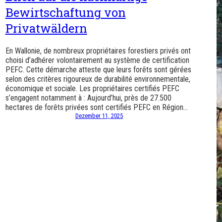
Bewirtschaftung von
Privatwäldern
En Wallonie, de nombreux propriétaires forestiers privés ont
choisi d’adhérer volontairement au système de certification
PEFC. Cette démarche atteste que leurs forêts sont gérées
selon des critères rigoureux de durabilité environnementale,
économique et sociale. Les propriétaires certifiés PEFC
s’engagent notamment à : Aujourd’hui, près de 27.500
hectares de forêts privées sont certifiés PEFC en Région…
Dezember 11, 2025