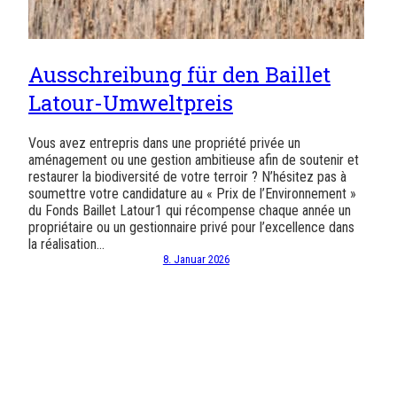
Ausschreibung für den Baillet
Latour-Umweltpreis
Vous avez entrepris dans une propriété privée un
aménagement ou une gestion ambitieuse afin de soutenir et
restaurer la biodiversité de votre terroir ? N’hésitez pas à
soumettre votre candidature au « Prix de l’Environnement »
du Fonds Baillet Latour1 qui récompense chaque année un
propriétaire ou un gestionnaire privé pour l’excellence dans
la réalisation…
8. Januar 2026