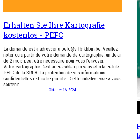
Erhalten Sie Ihre Kartografie
kostenlos - PEFC
La demande est à adresser à pefc@srfb-kbbm.be. Veuillez
noter qu’à partir de votre demande de cartographie, un délai
de 2 mois peut être nécessaire pour vous l’envoyer.
Votre cartographie n’est accessible qu’à vous et à la cellule
PEFC de la SRFB. La protection de vos informations
confidentielles est notre priorité. Cette initiative vise à vous
soutenir…
Oktober 16, 2024