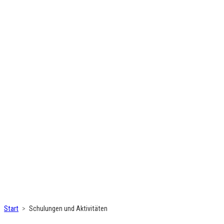
Start
Schulungen und Aktivitäten