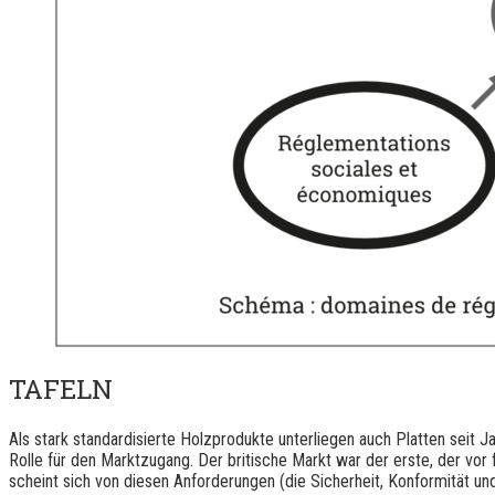
TAFELN
Als stark standardisierte Holzprodukte unterliegen auch Platten seit J
Rolle für den Marktzugang. Der britische Markt war der erste, der vor
scheint sich von diesen Anforderungen (die Sicherheit, Konformität und