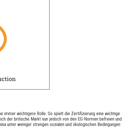
e immer wichtigere Rolle. So spielt die Zertifizierung eine wichtige
n sich der britische Markt nun jedoch von den EG-Normen befreien und
n China unter weniger strengen sozialen und ökologischen Bedingungen