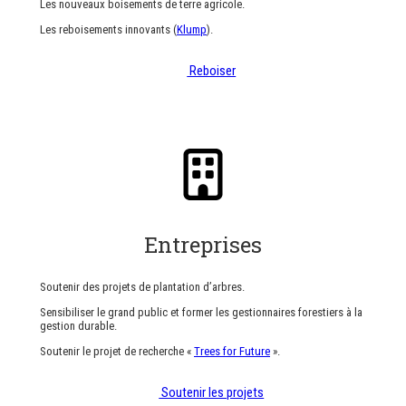
Les nouveaux boisements de terre agricole.
Les reboisements innovants (
Klump
).
Reboiser
Entreprises
Soutenir des projets de plantation d’arbres.
Sensibiliser le grand public et former les gestionnaires forestiers à la
gestion durable.
Soutenir le projet de recherche «
Trees for Future
».
Soutenir les projets