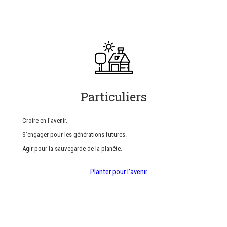
Particuliers
Croire en l’avenir.
S’engager pour les générations futures.
Agir pour la sauvegarde de la planète.
Planter pour l’avenir