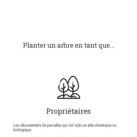
Planter un arbre en tant que…
Propriétaires
Les reboisements de parcelles qui ont subi un aléa climatique ou
biologique.