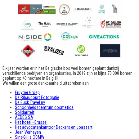
Elk jaar worden er in het Belgische bos veel bomen geplant dankzij
verschillende bedrijven en organisaties. In 2019 zijn er bijna 73.000 bomen
geplant op 40 hectare in België!
We willen een grote dankbaarheid uitspreken aan
Fruytier Groep
De Ribaucourt Fotografie
De Buck Travel nv
Schoonheidscentrum cosmetica
Solidariteit
AEDES SA
Het hotel - Brussel
Het advocatenkantoor Deckers en Joassart
Jean Verheyen
Sint-Gillis OCMW