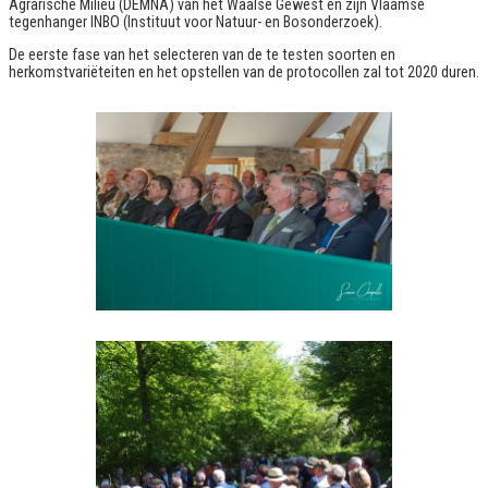
Agrarische Milieu (DEMNA) van het Waalse Gewest en zijn Vlaamse
tegenhanger INBO (Instituut voor Natuur- en Bosonderzoek).
De eerste fase van het selecteren van de te testen soorten en
herkomstvariëteiten en het opstellen van de protocollen zal tot 2020 duren.