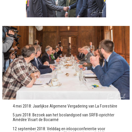
4 mei 2018: Jaarlijkse Algemene Vergadering van La Forestière
5 juni 2018: Bezoek aan het boslandgoed van SRFB-oprichter
Amédée Visart de Bocarmé
12 september 2018: Velddag en inloopconferentie voor