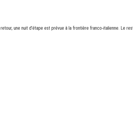
ur, une nuit d’étape est prévue à la frontière franco‑italienne. Le reste