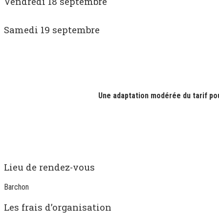
Vendredi 18 septembre
Samedi 19 septembre
Une adaptation modérée du tarif pou
Lieu de rendez-vous
Barchon
Les frais d’organisation