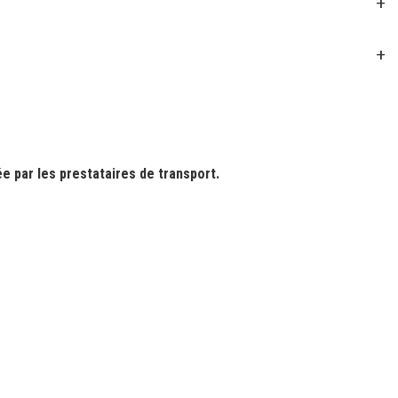
+
+
e par les prestataires de transport.