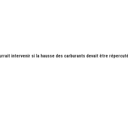
rrait intervenir si la hausse des carburants devait être répercuté