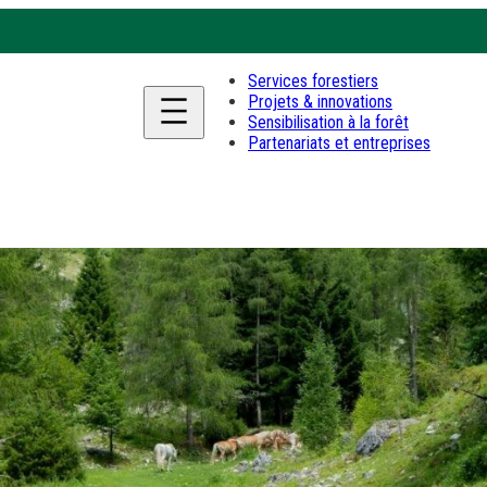
Services forestiers
Projets & innovations
Sensibilisation à la forêt
Partenariats et entreprises