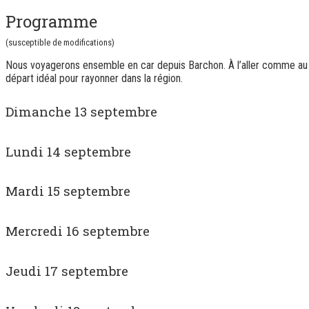
Programme
(susceptible de modifications)
Nous voyagerons ensemble en car depuis Barchon. À l’aller comme au reto
départ idéal pour rayonner dans la région.
Dimanche 13 septembre
Lundi 14 septembre
Mardi 15 septembre
Mercredi 16 septembre
Jeudi 17 septembre