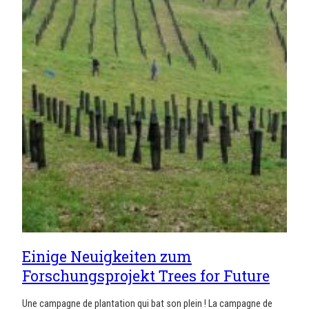
Einige Neuigkeiten zum
Forschungsprojekt Trees for Future
Une campagne de plantation qui bat son plein ! La campagne de