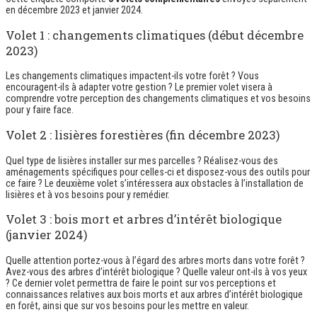
en décembre 2023 et janvier 2024.
Volet 1 : changements climatiques (début décembre
2023)
Les changements climatiques impactent-ils votre forêt ? Vous
encouragent-ils à adapter votre gestion ? Le premier volet visera à
comprendre votre perception des changements climatiques et vos besoins
pour y faire face.
Volet 2 : lisières forestières (fin décembre 2023)
Quel type de lisières installer sur mes parcelles ? Réalisez-vous des
aménagements spécifiques pour celles-ci et disposez-vous des outils pour
ce faire ? Le deuxième volet s’intéressera aux obstacles à l’installation de
lisières et à vos besoins pour y remédier.
Volet 3 : bois mort et arbres d’intérêt biologique
(janvier 2024)
Quelle attention portez-vous à l’égard des arbres morts dans votre forêt ?
Avez-vous des arbres d’intérêt biologique ? Quelle valeur ont-ils à vos yeux
? Ce dernier volet permettra de faire le point sur vos perceptions et
connaissances relatives aux bois morts et aux arbres d’intérêt biologique
en forêt, ainsi que sur vos besoins pour les mettre en valeur.