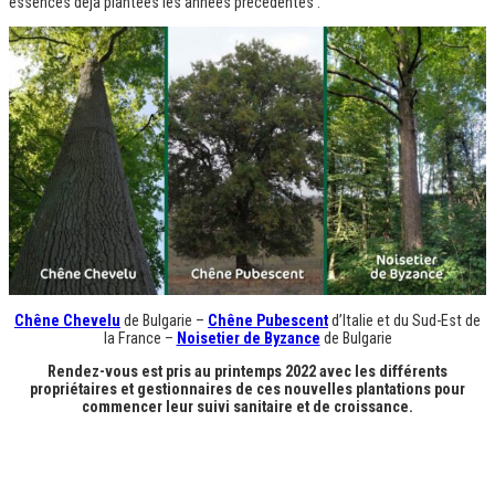
essences déjà plantées les années précédentes :
Chêne Chevelu
de Bulgarie –
Chêne Pubescent
d’Italie et du Sud-Est de
la France –
Noisetier de Byzance
de Bulgarie
Rendez-vous est pris au printemps 2022 avec les différents
propriétaires et gestionnaires de ces nouvelles plantations pour
commencer leur suivi sanitaire et de croissance.