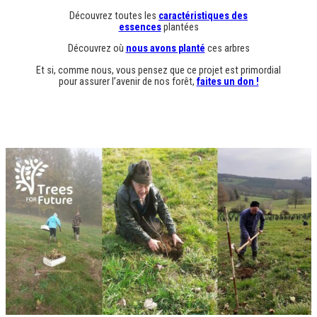
Découvrez toutes les
caractéris
t
iques des
essences
plantées
Découvrez où
nous avons planté
ces arbres
Et si, comme nous, vous pensez que ce projet est primordial
pour assurer l’avenir de nos forêt,
faites un don !