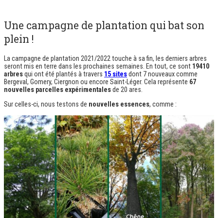
Une campagne de plantation qui bat son
plein !
La campagne de plantation 2021/2022 touche à sa fin, les derniers arbres
seront mis en terre dans les prochaines semaines. En tout, ce sont
19410
arbres
qui ont été plantés à travers
15 sites
dont 7 nouveaux comme
Bergeval, Gomery, Ciergnon ou encore Saint-Léger. Cela représente
67
nouvelles parcelles expérimentales
de 20 ares.
Sur celles-ci, nous testons de
nouvelles essences
, comme :