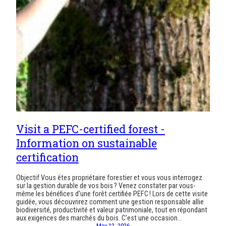
Visit a PEFC-certified forest -
Information on sustainable
certification
Objectif Vous êtes propriétaire forestier et vous vous interrogez
sur la gestion durable de vos bois ? Venez constater par vous-
même les bénéfices d’une forêt certifiée PEFC ! Lors de cette visite
guidée, vous découvrirez comment une gestion responsable allie
biodiversité, productivité et valeur patrimoniale, tout en répondant
aux exigences des marchés du bois. C’est une occasion…
May 12, 2026